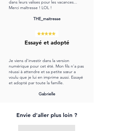
dans leurs valises pour les vacances...
Merci maîtresse ! LOL !
THE_maitresse
Essayé et adopté
Je viens d'investir dans la version
numérique pour cet été. Mon fils n'a pas
réussi à attendre et sa petite sœur a
voulu que je lui en imprime aussi. Essayé
et adopté par toute la famille.
Gabrielle
Envie d'aller plus loin ?