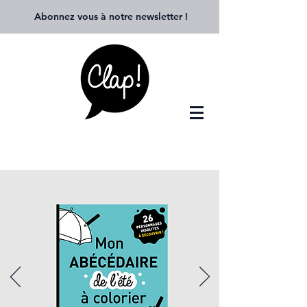
Abonnez vous à notre newsletter
!