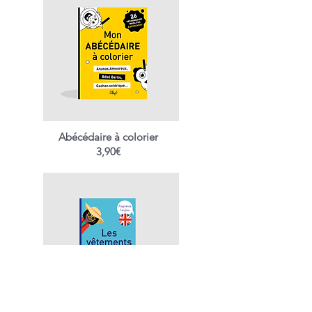
Abécédaire à colorier
3,90€