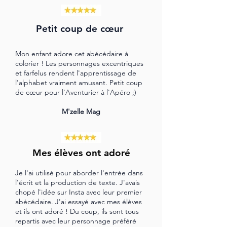
Petit coup de cœur ​
Mon enfant adore cet abécédaire à
colorier ! Les personnages excentriques
et farfelus rendent l'apprentissage de
l'alphabet vraiment amusant. Petit coup
de cœur pour l'Aventurier à l'Apéro ;)
M'zelle Mag
Mes élèves ont adoré
Je l'ai utilisé pour aborder l'entrée dans
l'écrit et la production de texte. J'avais
chopé l'idée sur Insta avec leur premier
abécédaire. J'ai essayé avec mes élèves
et ils ont adoré ! Du coup, ils sont tous
repartis avec leur personnage préféré