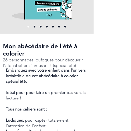
Mon abécédaire de l'été à
colorier
26 personnages loufoques pour découvrir
l'alphabet en s'amusant ! (spécial été)
Embarquez avec votre enfant dans l'univers
irrésistible de cet abécédaire à colorier -
spécial été.
Idéal pour pour faire un premier pas vers la
lecture !
Tous nos cahiers sont :
Ludiques,
pour capter totalement
l’attention de l’enfant,