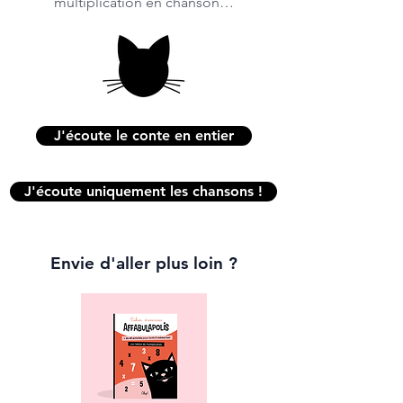
multiplication en chanson…
J'écoute le conte en entier
J'écoute uniquement les chansons !
Envie d'aller plus loin ?