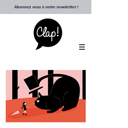
Abonnez vous à notre newsletter
!