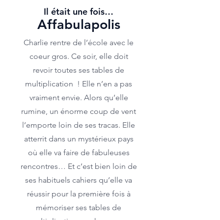
Il était une fois…
Affabulapolis
Charlie rentre de l’école avec le
coeur gros. Ce soir, elle doit
revoir toutes ses tables de
multiplication ! Elle n’en a pas
vraiment envie. Alors qu’elle
rumine, un énorme coup de vent
l’emporte loin de ses tracas. Elle
atterrit dans un mystérieux pays
où elle va faire de fabuleuses
rencontres… Et c’est bien loin de
ses habituels cahiers qu’elle va
réussir pour la première fois à
mémoriser ses tables de