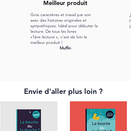
Meilleur produit
Gros caractères et travail par son
avec des histoires originales et
sympathiques. Idéal pour débuter la
lecture. De tous les livres
«1ère lecture », c’est de loin le
meilleur produit !
Muffin
Envie d'aller plus loin ?