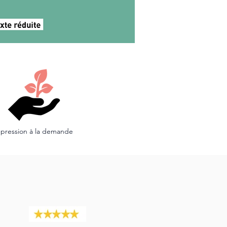
pression à la demande