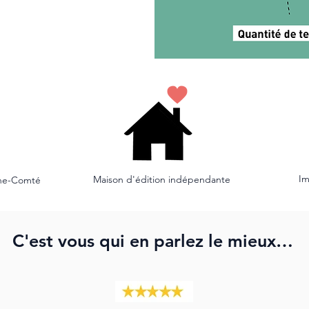
Im
Maison d'édition indépendante
he-Comté
C'est vous qui en parlez le mieux…