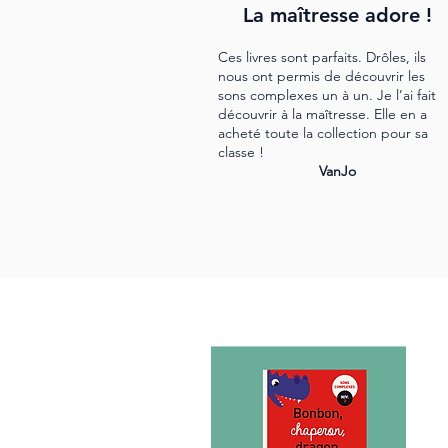
La maîtresse adore !
Ces livres sont parfaits. Drôles, ils
nous ont permis de découvrir les
sons complexes un à un. Je l’ai fait
découvrir à la maîtresse. Elle en a
acheté toute la collection pour sa
classe !
VanJo