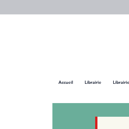
Accueil
Librairie
Librair