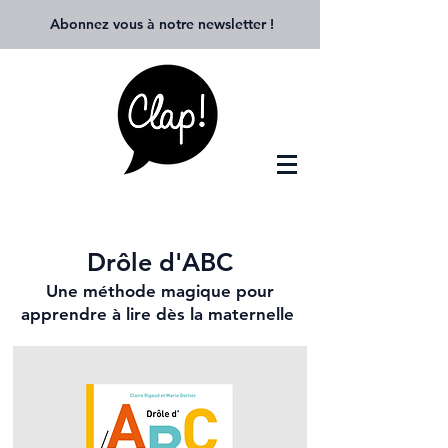
Abonnez vous à notre newsletter
!
Drôle d'ABC
Une méthode magique pour
apprendre à lire dès la maternelle