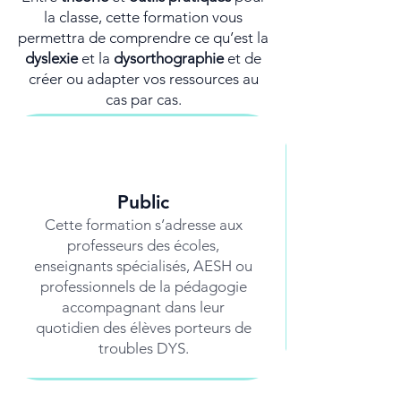
la classe, cette formation vous
permettra de comprendre ce qu’est la
dyslexie
et la
dysorthographie
et de
créer ou adapter vos ressources au
cas par cas.
Public
Cette formation s’adresse aux
professeurs des écoles,
enseignants spécialisés, AESH ou
professionnels de la pédagogie
accompagnant dans leur
quotidien des élèves porteurs de
troubles DYS.