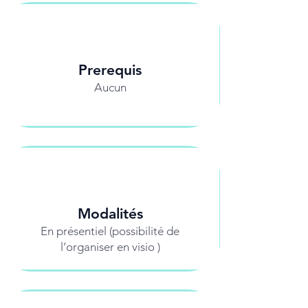
Prerequis
Aucun
Modalités
En présentiel (possibilité de
l’organiser en visio )