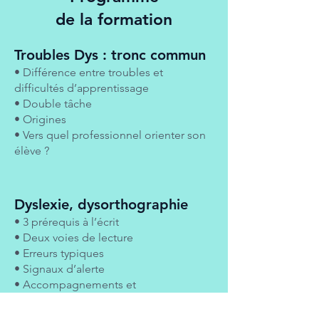
de la formation
Troubles Dys : tronc commun
• Différence entre troubles et
difficultés d’apprentissage
• Double tâche
• Origines
• Vers quel professionnel orienter son
élève ?
Dyslexie, dysorthographie
• 3 prérequis à l’écrit
• Deux voies de lecture
• Erreurs typiques
• Signaux d’alerte
• Accompagnements et
Aménagements