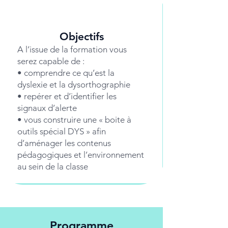
Objectifs
A l’issue de la formation vous
serez capable de :
• comprendre ce qu’est la
dyslexie et la dysorthographie
• repérer et d’identifier les
signaux d’alerte
• vous construire une « boite à
outils spécial DYS » afin
d’aménager les contenus
pédagogiques et l’environnement
au sein de la classe
Programme