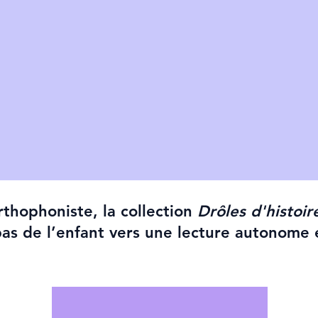
thophoniste, la collection
Drôles d'histoir
as de l’enfant vers une lecture autonome 