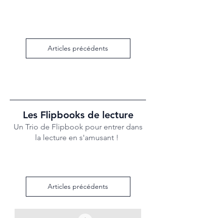
Articles précédents
Les Flipbooks de lecture
Un Trio de Flipbook pour entrer dans
la lecture
en s'amusant !
Articles précédents