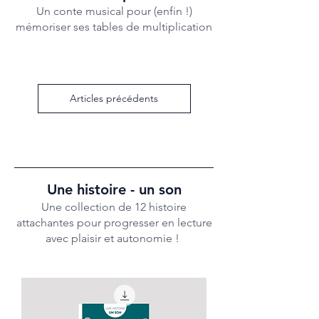
Un conte musical pour (enfin !)
mémoriser ses tables de multiplication
Articles précédents
Une histoire - un son
Une collection de 12 histoire
attachantes pour progresser en lecture
avec plaisir et autonomie !