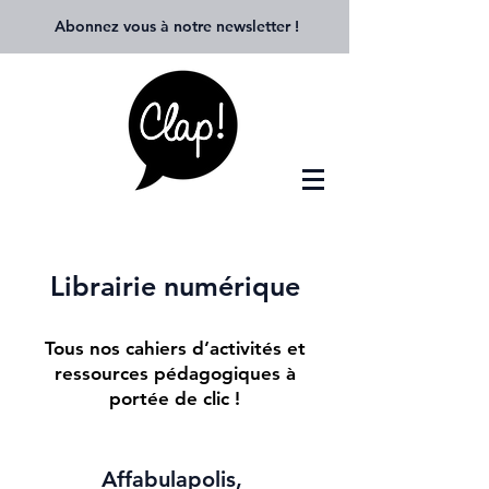
Abonnez vous à notre newsletter
!
Librairie numérique
Tous nos cahiers d’activités et
ressources pédagogiques à
portée de clic !
Affabulapolis,