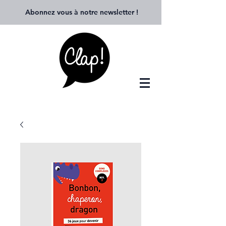
Abonnez vous à notre newsletter
!