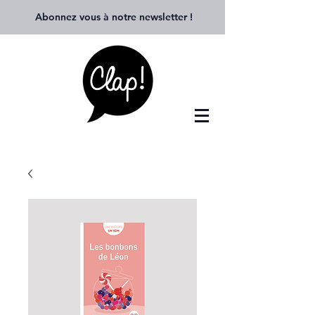
Abonnez vous à notre newsletter
!