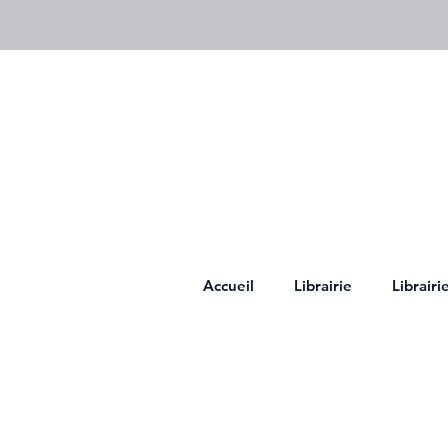
Accueil
Librairie
Librair