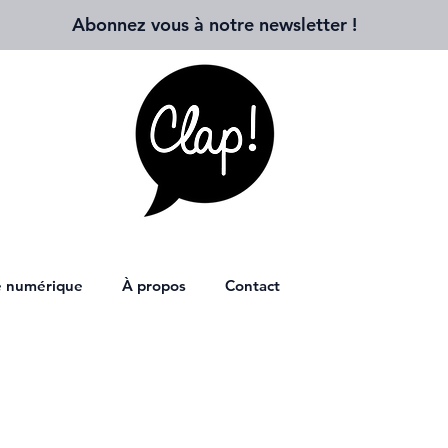
Abonnez vous à notre newsletter
!
ie numérique
À propos
Contact