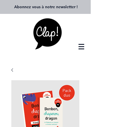
Abonnez vous à notre newsletter
!