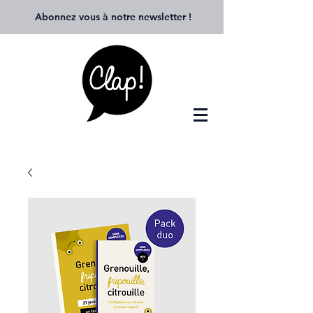
Abonnez vous à notre newsletter
!