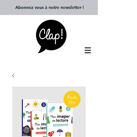
Abonnez vous à notre newsletter
!