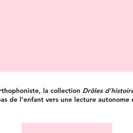
thophoniste, la collection
Drôles d'histoir
as de l’enfant vers une lecture autonome 