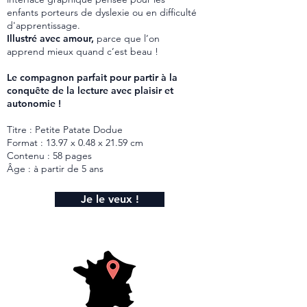
enfants porteurs de dyslexie ou en difficulté
d'apprentissage.
Illustré avec amour,
parce que l’on
apprend mieux quand c’est beau !
Le compagnon parfait pour partir à la
conquête de la lecture avec plaisir et
autonomie !
Titre : Petite Patate Dodue
Format : 13.97 x 0.48 x 21.59 cm
Contenu : 58 pages
Âge : à partir de 5 ans
Je le veux !