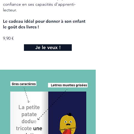
confiance en ses capacités d’apprenti-
lecteur.
Le cadeau idéal pour donner à son enfant
le goût des livres !
9,90 €
Je le veux !