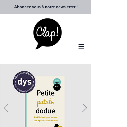
Abonnez vous à notre newsletter
!