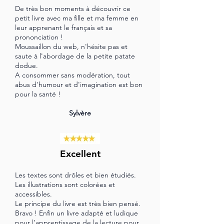
De très bon moments à découvrir ce
petit livre avec ma fille et ma femme en
leur apprenant le français et sa
prononciation !
Moussaillon du web, n'hésite pas et
saute à l'abordage de la petite patate
dodue.
A consommer sans modération, tout
abus d'humour et d'imagination est bon
pour la santé !
Sylvère
Excellent
Les textes sont drôles et bien étudiés.
Les illustrations sont colorées et
accessibles.
Le principe du livre est très bien pensé.
Bravo ! Enfin un livre adapté et ludique
pour l’apprentissage de la lecture pour