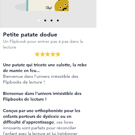
Petite patate dodue
Un Flipbook pour entrer pas à pas dans la
lecture
Une patate qui tricote une culotte, la robe
de mamie en feu...
Bienvenue dans l’univers irrésistible des
Flipbooks de lecture !
Bienvenue dans l’univers irrésistible des
Flipbooks de lecture !
Conçus par une orthophoniste pour les
enfants porteurs de dyslexie ou en
difficulté d'apprentissage
, ces livres
innovants sont parfaits pour réconcilier
l’enfant avec la lecture et lui (re)donner