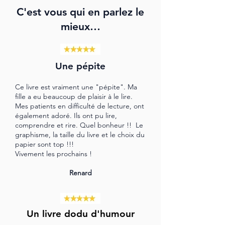
C'est vous qui en parlez le
mieux…
Une pépite
Ce livre est vraiment une "pépite". Ma
fille a eu beaucoup de plaisir à le lire.
Mes patients en difficulté de lecture, ont
également adoré. Ils ont pu lire,
comprendre et rire. Quel bonheur !! Le
graphisme, la taille du livre et le choix du
papier sont top !!!
Vivement les prochains !
Renard
Un livre dodu d'humour