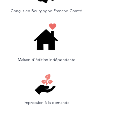
Conçus en Bourgogne Franche-Comté
Maison d'édition indépendante
Impression à la demande