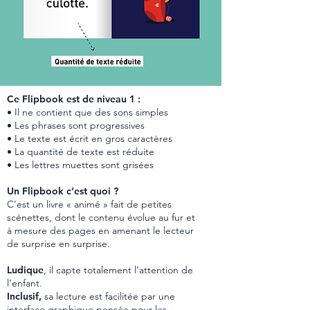
Ce Flipbook est de niveau 1 :
• Il ne contient que des sons simples
• Les phrases sont progressives
• Le texte est écrit en gros caractères
• La quantité de texte est réduite
• Les lettres muettes sont grisées
Un Flipbook c’est quoi ?
C’est un livre « animé » fait de petites
scénettes, dont le contenu évolue au fur et
à mesure des pages en amenant le lecteur
de surprise en surprise.
Ludique
, il capte totalement l’attention de
l’enfant.
Inclusif,
sa lecture est facilitée par une
interface graphique pensée pour les