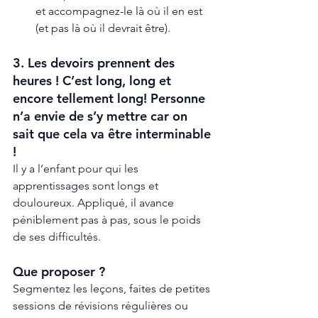
et accompagnez-le là où il en est 
(et pas là où il devrait être).
3. Les devoirs prennent des 
heures ! C’est long, long et 
encore tellement long! Personne 
n’a envie de s’y mettre car on 
sait que cela va être interminable 
! 
Il y a l’enfant pour qui les 
apprentissages sont longs et 
douloureux. Appliqué, il avance 
péniblement pas à pas, sous le poids 
de ses difficultés. 
Que proposer ? 
Segmentez les leçons, faites de petites 
sessions de révisions régulières ou 