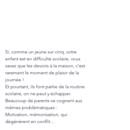
Si, comme un jeune sur cinq, votre 
enfant est en difficulté scolaire, vous 
savez que les devoirs à la maison, c’est 
rarement le moment de plaisir de la 
journée ! 
Et pourtant, ils font partie de la routine 
scolaire, on ne peut y échapper.  
Beaucoup de parents se cognent aux 
mêmes problématiques : 
Motivation, mémorisation, qui 
dégénèrent en conflit… 