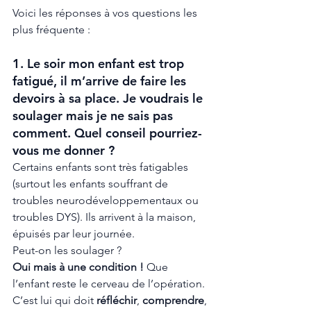
Voici les réponses à vos questions les 
plus fréquente :
1. Le soir mon enfant est trop 
fatigué, il m’arrive de faire les 
devoirs à sa place. Je voudrais le 
soulager mais je ne sais pas 
comment. Quel conseil pourriez-
vous me donner ?  
Certains enfants sont très fatigables 
(surtout les enfants souffrant de 
troubles neurodéveloppementaux ou 
troubles DYS). Ils arrivent à la maison, 
épuisés par leur journée. 
Peut-on les soulager ?
Oui mais à une condition !
 Que 
l’enfant reste le cerveau de l’opération. 
C’est lui qui doit 
réfléchir
, 
comprendre
, 