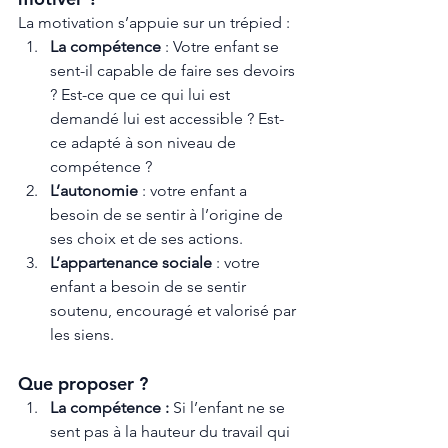
La motivation s’appuie sur un trépied : 
La compétence
 : Votre enfant se 
sent-il capable de faire ses devoirs 
? Est-ce que ce qui lui est 
demandé lui est accessible ? Est-
ce adapté à son niveau de 
compétence ? 
L’autonomie 
: votre enfant a 
besoin de se sentir à l’origine de 
ses choix et de ses actions. 
L’appartenance sociale
 : votre 
enfant a besoin de se sentir 
soutenu, encouragé et valorisé par 
les siens. 
Que proposer ?
La compétence :
 Si l’enfant ne se 
sent pas à la hauteur du travail qui 