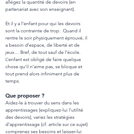
allégez la quantité de devoirs (en 
partenariat avec son enseignant). 
Et il y a l’enfant pour qui les devoirs 
sont la contrainte de trop.  Quand il 
rentre le soir physiquement éprouvé, il 
a besoin d’espace, de liberté et de 
jeux… Bref, de tout sauf de l’école. 
L’enfant est obligé de faire quelque 
chose qu’il n’aime pas, se bloque et 
tout prend alors infiniment plus de 
temps. 
Que proposer ? 
Aidez-le à trouver du sens dans les 
apprentissages (expliquez-lui l’utilité 
des devoirs), variez les stratégies 
d’apprentissage (cf. article sur ce sujet) 
comprenez ses besoins et laisser-lui 