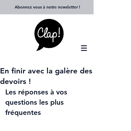
Abonnez vous à notre newsletter
!
En finir avec la galère des
devoirs !
Les réponses à vos 
questions les plus 
fréquentes