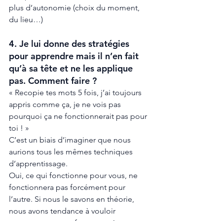
plus d’autonomie (choix du moment, 
du lieu…) 
4. Je lui donne des stratégies 
pour apprendre mais il n’en fait 
qu’à sa tête et ne les applique 
pas. Comment faire ? 
« Recopie tes mots 5 fois, j’ai toujours 
appris comme ça, je ne vois pas 
pourquoi ça ne fonctionnerait pas pour 
toi ! »
C’est un biais d’imaginer que nous 
aurions tous les mêmes techniques 
d’apprentissage. 
Oui, ce qui fonctionne pour vous, ne 
fonctionnera pas forcément pour 
l’autre. Si nous le savons en théorie, 
nous avons tendance à vouloir 