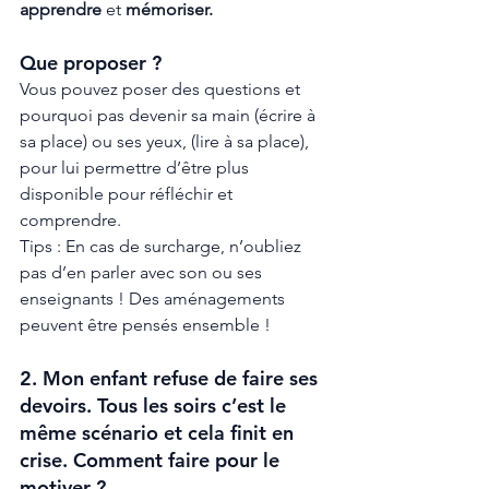
apprendre 
et 
mémoriser.
Que proposer ? 
Vous pouvez poser des questions et 
pourquoi pas devenir sa main (écrire à 
sa place) ou ses yeux, (lire à sa place), 
pour lui permettre d’être plus 
disponible pour réfléchir et 
comprendre. 
Tips : En cas de surcharge, n’oubliez 
pas d’en parler avec son ou ses 
enseignants ! Des aménagements 
peuvent être pensés ensemble ! 
2. Mon enfant refuse de faire ses 
devoirs. Tous les soirs c’est le 
même scénario et cela finit en 
crise. Comment faire pour le 
motiver ? 