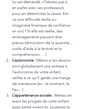
lui est demandé, n’hésitez pas à 
en parler avec ses professeurs 
pour en déterminer la cause. Est-
ce une difficulté réelle ou 
imaginaire (manque de confiance 
en soi) ? Si elle est réelle, des 
aménagements peuvent être 
prévus (diminution de la quantité, , 
outils d’aide à la lecture et la 
compréhension, …)
L’autonomie :
 Même si les devoirs 
sont globalement une entrave à 
l’autonomie de votre enfant, 
veillez à ce qu’il garde une marge 
de manœuvre (ex : le moment, le 
lieu…)
L’appartenance sociale : 
Mettez en 
avant les progrès de votre enfant 
aussi petits soient-ils, soutenez-le 